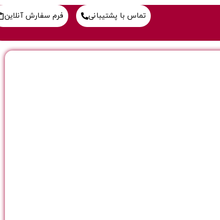
تماس با پشتیبانی
فرم سفارش آنلاین