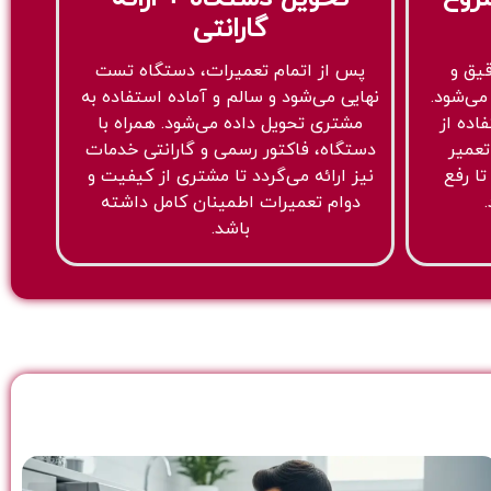
گارانتی
قیق و
پس از اتمام تعمیرات، دستگاه تست
می‌شود.
نهایی می‌شود و سالم و آماده استفاده به
اده از
مشتری تحویل داده می‌شود. همراه با
تعمیر
دستگاه، فاکتور رسمی و گارانتی خدمات
تا رفع
نیز ارائه می‌گردد تا مشتری از کیفیت و
دوام تعمیرات اطمینان کامل داشته
باشد.