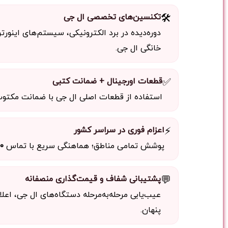
🛠️
تکنسین‌های تخصصی ال جی
دوره‌دیده در برد الکترونیکی، سیستم‌های اینورت
خانگی ال جی.
✅
قطعات اورجینال + ضمانت کتبی
استفاده از قطعات اصلی ال جی با ضمانت مکتوب
⚡
اعزام فوری در سراسر کشور
پوشش تمامی مناطق؛ هماهنگی سریع با تماس
0
💬
پشتیبانی شفاف و قیمت‌گذاری منصفانه
عیب‌یابی مرحله‌به‌مرحله دستگاه‌های ال جی، اعل
پنهان.