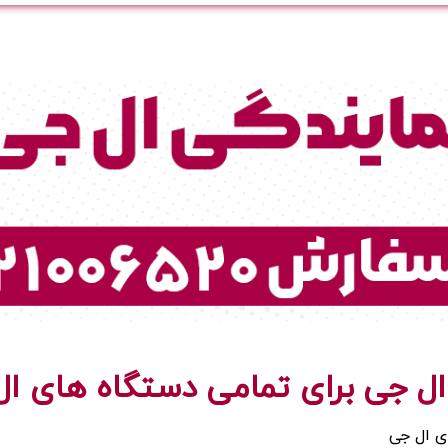
ال جی برای تمامی دستگاه های ا