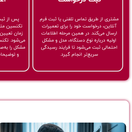
مشتری از طریق تماس تلفنی یا ثبت فرم
پس از ثبت
آنلاین، درخواست خود را برای تعمیرات
تکنسین مت
ارسال می‌کند. در همین مرحله اطلاعات
زمان تعیین‌
اولیه درباره نوع دستگاه، مدل و مشکل
می‌شود. تکنس
احتمالی ثبت می‌شود تا فرایند رسیدگی
مشکل را به‌
سریع‌تر انجام گیرد.
و توضیحات 