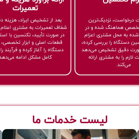
تعمیرات
 درخواست، نزدیک‌ترین
بعد از تشخیص ایراد، هزینه د
خصص هماهنگ شده و در
شفاف تعمیرات به مشتری اعلام 
شده به محل مشتری اعزام
در صورت تأیید، تکنسین با استف
ین دستگاه را بررسی کرده،
قطعات اصلی و ابزار تخصصی، 
صورت دقیق تشخیص می‌دهد
دستگاه را آغاز کرده و فرآیند را 
لازم را به مشتری ارائه
کامل مشکل ادامه می‌دهد.
می‌کند.
لیست خدمات ما