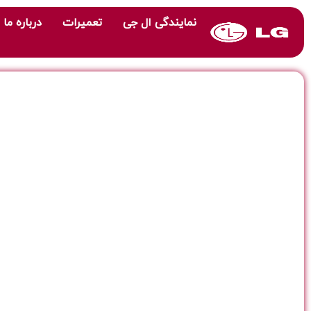
نمایندگی ال جی
تعمیرات
درباره ما