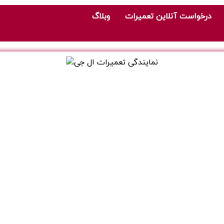
درخواست آنلاین تعمیرات
وبلاگ