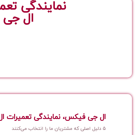
نمایندگی تعم
ال جی 
ال جی فیکس، نمایندگی تعمیرات ال
5 دلیل اصلی که مشتریان ما را انتخاب می‌کنند