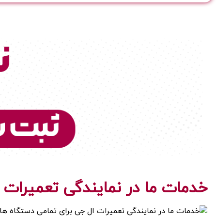
خدمات ما در نمایندگی تعمیرات 